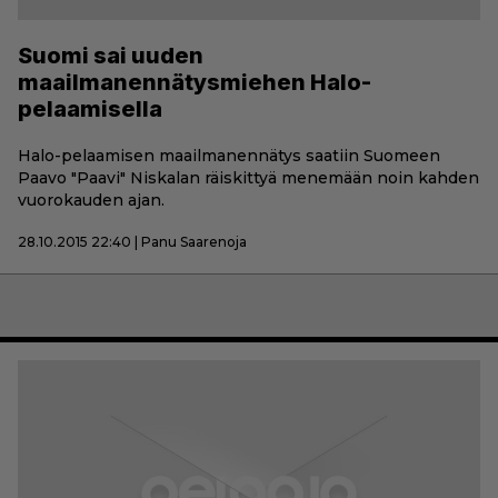
Suomi sai uuden
maailmanennätysmiehen Halo-
pelaamisella
Halo-pelaamisen maailmanennätys saatiin Suomeen
Paavo "Paavi" Niskalan räiskittyä menemään noin kahden
vuorokauden ajan.
28.10.2015 22:40 | Panu Saarenoja