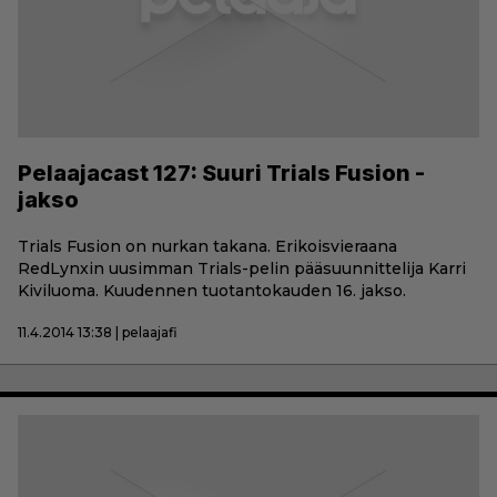
Pelaajacast 127: Suuri Trials Fusion -
jakso
Trials Fusion on nurkan takana. Erikoisvieraana
RedLynxin uusimman Trials-pelin pääsuunnittelija Karri
Kiviluoma. Kuudennen tuotantokauden 16. jakso.
11.4.2014 13:38 | pelaajafi