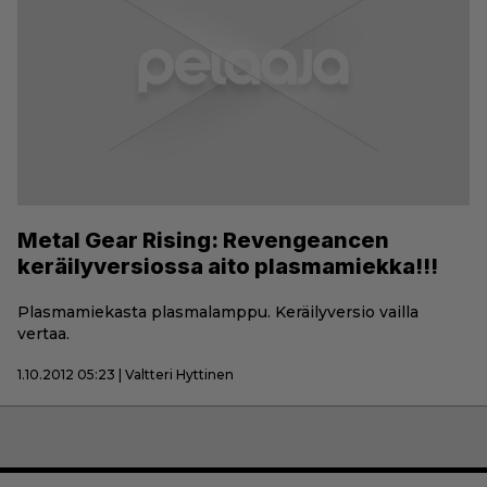
Metal Gear Rising: Revengeancen
keräilyversiossa aito plasmamiekka!!!
Plasmamiekasta plasmalamppu. Keräilyversio vailla
vertaa.
1.10.2012 05:23 | Valtteri Hyttinen