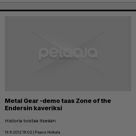
Metal Gear -demo taas Zone of the
Endersin kaveriksi
Historia toistaa itseään.
19.9.2012 19:02 | Paavo Niskala