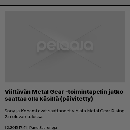
Viiltävän Metal Gear -toimintapelin jatko
saattaa olla käsillä (päivitetty)
Sony ja Konami ovat saattaneet vihjata Metal Gear Rising
2:n olevan tulossa.
1.2.2015 17:41 | Panu Saarenoja