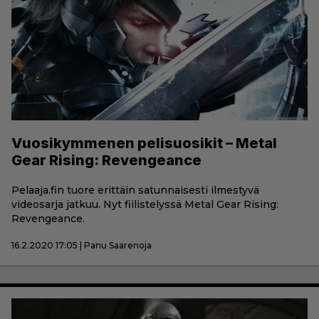
Vuosikymmenen pelisuosikit – Metal
Gear Rising: Revengeance
Pelaaja.fin tuore erittäin satunnaisesti ilmestyvä
videosarja jatkuu. Nyt fiilistelyssä Metal Gear Rising:
Revengeance.
16.2.2020 17:05 | Panu Saarenoja