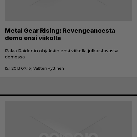
Metal Gear Rising: Revengeancesta
demo ensi viikolla
Palaa Raidenin ohjaksiin ensi viikolla julkaistavassa
demossa.
15.1.2013 07:16 | Valtteri Hyttinen