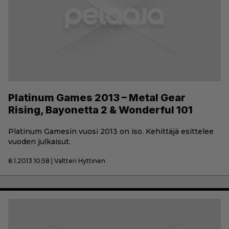
Platinum Games 2013 – Metal Gear
Rising, Bayonetta 2 & Wonderful 101
Platinum Gamesin vuosi 2013 on iso. Kehittäjä esittelee
vuoden julkaisut.
8.1.2013 10:58 | Valtteri Hyttinen