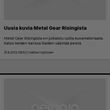
Uusia kuvia Metal Gear Risingista
Metal Gear Risingista on julkaistu uutta kuvamateriaalia.
Katso keiden kanssa Raiden vääntää peistä.
31.8.2012 08:52 | Valtteri Hyttinen