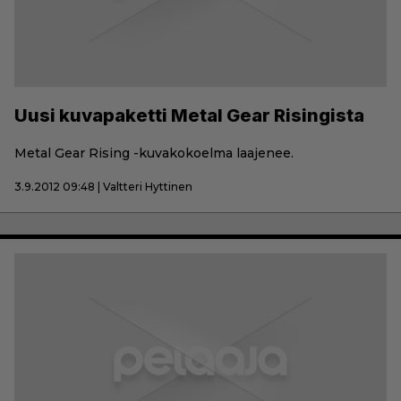
Uusi kuvapaketti Metal Gear Risingista
Metal Gear Rising -kuvakokoelma laajenee.
3.9.2012 09:48 | Valtteri Hyttinen