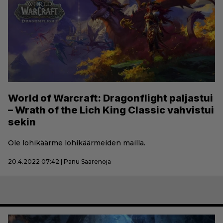
World of Warcraft: Dragonflight paljastui
– Wrath of the Lich King Classic vahvistui
sekin
Ole lohikäärme lohikäärmeiden mailla.
20.4.2022 07:42 | Panu Saarenoja