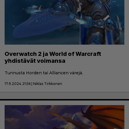
Overwatch 2 ja World of Warcraft
yhdistävät voimansa
Tunnusta Horden tai Alliancen värejä.
17.9.2024 21:56 | Niklas Tirkkonen