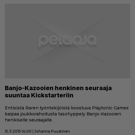
Banjo-Kazooien henkinen seuraaja
suuntaa Kickstarteriin
Entisistä Raren työntekijöistä koostuva Playtonic Games
kaipaa joukkorahoitusta tasohyppely Banjo-Kazooien
henkiselle seuraajalle.
15.3.2015 14:00 | Johanna Puustinen