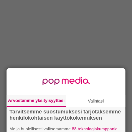
Arvostamme yksityisyyttäsi
Valintasi
Tarvitsemme suostumuksesi tarjotaksemme
henkilökohtaisen käyttökokemuksen
Me ja huolellisesti valitsemamme
88 teknologiakumppania