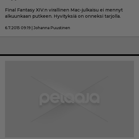
Final Fantasy XIV:n virallinen Mac-julkaisu ei mennyt
alkuunkaan putkeen. Hyvityksiä on onneksi tarjolla.
6.7.2015 09:19 | Johanna Puustinen