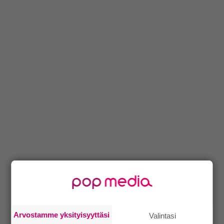
Arvostamme yksityisyyttäsi
Valintasi