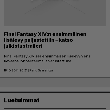
Final Fantasy XIV:n ensimmäinen
lisälevy paljastettiin – katso
julkistustraileri
Final Fantasy XIV saa ensimmäisen lisälevyn ensi
keväänä lohhariteemalla varustettuna.
18.10.2014 20:31 | Panu Saarenoja
Luetuimmat