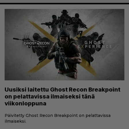
Uusiksi laitettu Ghost Recon Breakpoint
on pelattavissa ilmaiseksi tänä
viikonloppuna
Päivitetty Ghost Recon Breakpoint on pelattavissa
ilmaiseksi.