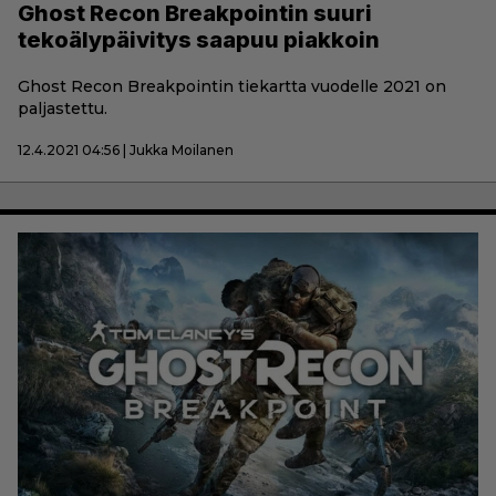
Ghost Recon Breakpointin suuri
tekoälypäivitys saapuu piakkoin
Ghost Recon Breakpointin tiekartta vuodelle 2021 on
paljastettu.
12.4.2021 04:56 | Jukka Moilanen