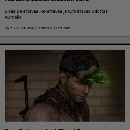
Lisää pelattavaa, kerättävää ja tutkittavaa odottaa
Auroalla.
24.3.2020 08:56 | Joonas Pikkarainen