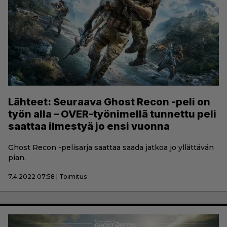
Lähteet: Seuraava Ghost Recon -peli on
työn alla – OVER-työnimellä tunnettu peli
saattaa ilmestyä jo ensi vuonna
Ghost Recon -pelisarja saattaa saada jatkoa jo yllättävän
pian.
7.4.2022 07:58 | Toimitus