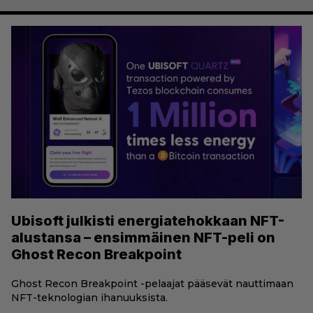
Ubisoft julkisti energiatehokkaan NFT-
alustansa – ensimmäinen NFT-peli on
Ghost Recon Breakpoint
Ghost Recon Breakpoint -pelaajat pääsevät nauttimaan
NFT-teknologian ihanuuksista.