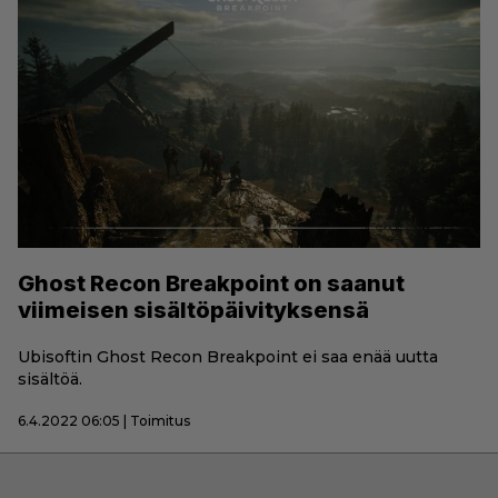
Ghost Recon Breakpoint on saanut
viimeisen sisältöpäivityksensä
Ubisoftin Ghost Recon Breakpoint ei saa enää uutta
sisältöä.
6.4.2022 06:05 | Toimitus