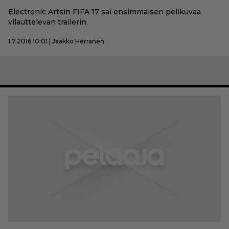
Electronic Artsin FIFA 17 sai ensimmäisen pelikuvaa
vilauttelevan trailerin.
1.7.2016 10:01 | Jaakko Herranen