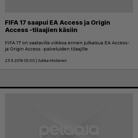
FIFA 17 saapui EA Access ja Origin
Access -tilaajien käsiin
FIFA 17 on saatavilla viikkoa ennen julkaisua EA Access-
ja Origin Access -palveluiden tilaajille.
23.9.2016 05:00 | Jukka Moilanen