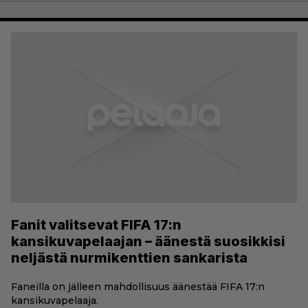
Fanit valitsevat FIFA 17:n
kansikuvapelaajan – äänestä suosikkisi
neljästä nurmikenttien sankarista
Faneilla on jälleen mahdollisuus äänestää FIFA 17:n
kansikuvapelaaja.