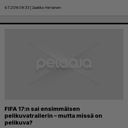
6.7.2016 09:33 | Jaakko Herranen
FIFA 17:n sai ensimmäisen
pelikuvatrailerin – mutta missä on
pelikuva?