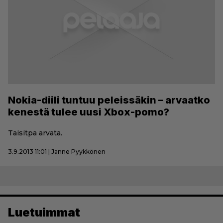
Nokia-diili tuntuu peleissäkin – arvaatko
kenestä tulee uusi Xbox-pomo?
Taisitpa arvata.
3.9.2013 11:01 | Janne Pyykkönen
Luetuimmat