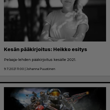
Kesän pääkirjoitus: Heikko esitys
Pelaaja-lehden pääkirjoitus kesälle 2021.
9.7.2021 11:00 | Johanna Puustinen