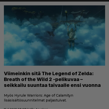
Viimeinkin sitä The Legend of Zelda:
Breath of the Wild 2 -pelikuvaa –
seikkailu suuntaa taivaalle ensi vuonna
Myös Hyrule Warriors: Age of Calamityn
lisäsisältösuunnitelmat paljastuivat.