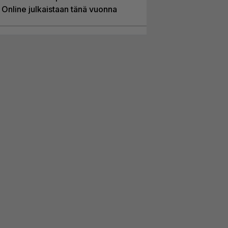
Online julkaistaan tänä vuonna