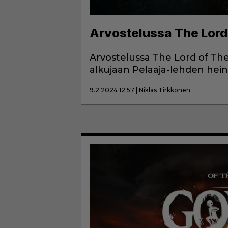
Arvostelussa The Lord
Arvostelussa The Lord of The
alkujaan Pelaaja-lehden he
9.2.2024 12:57 | Niklas Tirkkonen