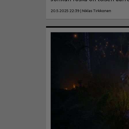
20.5.2025 22:39 | Niklas Tirkkonen