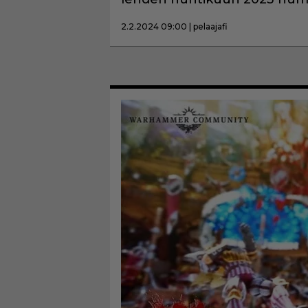
2.2.2024 09:00 | pelaajafi