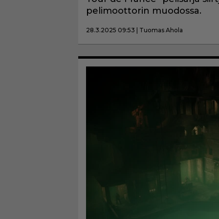
pelimoottorin muodossa.
28.3.2025 09:53 | Tuomas Ahola