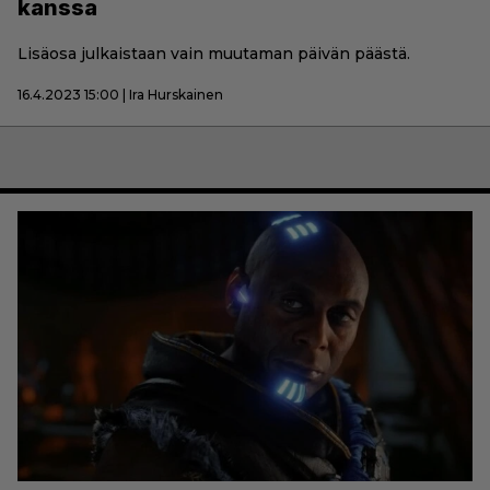
kanssa
Lisäosa julkaistaan vain muutaman päivän päästä.
16.4.2023 15:00 | Ira Hurskainen