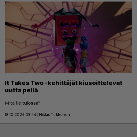
It Takes Two -kehittäjät kiusoittelevat
uutta peliä
Mitä lie tulossa?
18.10.2024 09:44 | Niklas Tirkkonen