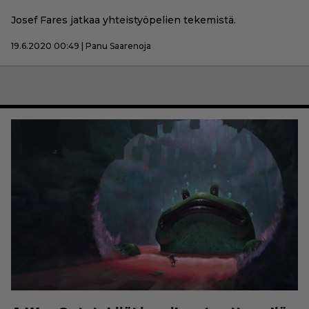
Josef Fares jatkaa yhteistyöpelien tekemistä.
19.6.2020 00:49 | Panu Saarenoja