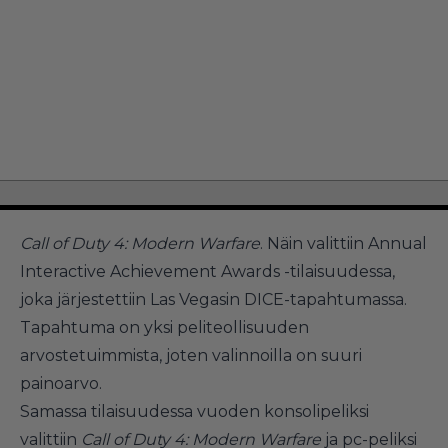
Call of Duty 4: Modern Warfare
. Näin valittiin Annual
Interactive Achievement Awards -tilaisuudessa,
joka järjestettiin Las Vegasin DICE-tapahtumassa.
Tapahtuma on yksi peliteollisuuden
arvostetuimmista, joten valinnoilla on suuri
painoarvo.
Samassa tilaisuudessa vuoden konsolipeliksi
valittiin
Call of Duty 4: Modern Warfare
ja pc-peliksi