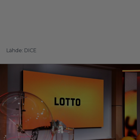
Lähde:
DICE