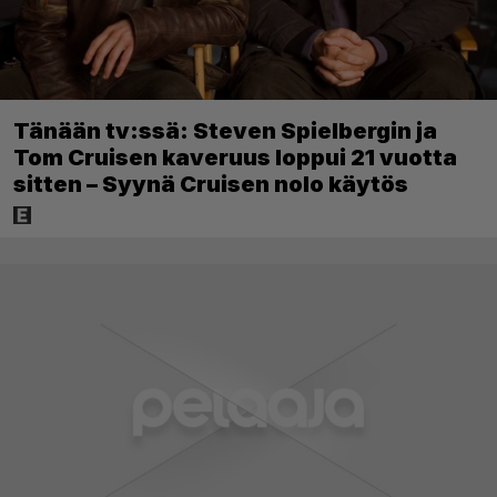
Tänään tv:ssä: Steven Spielbergin ja
Tom Cruisen kaveruus loppui 21 vuotta
sitten – Syynä Cruisen nolo käytös