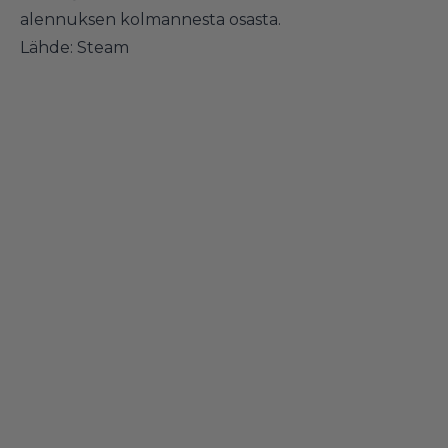
alennuksen kolmannesta osasta.
Lähde:
Steam