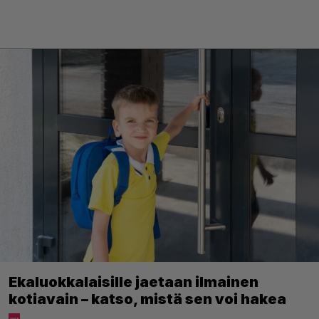
Ekaluokkalaisille jaetaan ilmainen
kotiavain – katso, mistä sen voi hakea