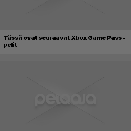
Tässä ovat seuraavat Xbox Game Pass -
pelit