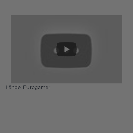
Lähde:
Eurogamer