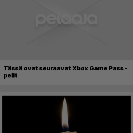
Tässä ovat seuraavat Xbox Game Pass -
pelit