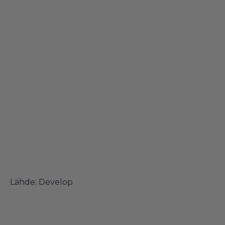
Lähde:
Develop