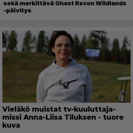
sekä merkittävä Ghost Recon Wildlands
-päivitys