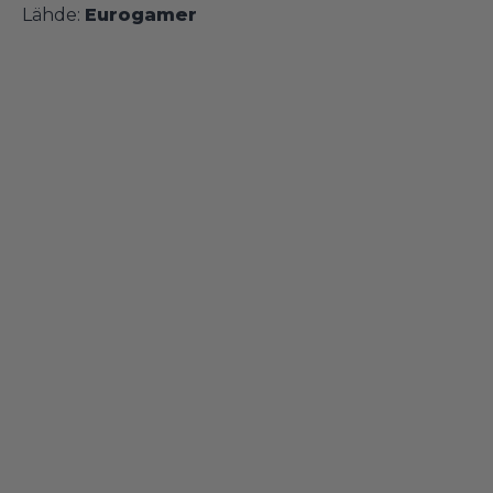
Lähde:
Eurogamer