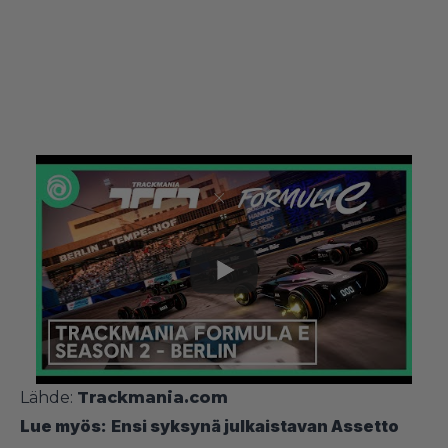
Lähde:
Trackmania.com
Lue myös:
Ensi syksynä julkaistavan Assetto