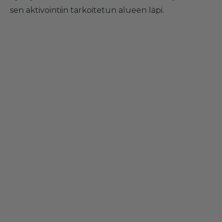
sen aktivointiin tarkoitetun alueen läpi.