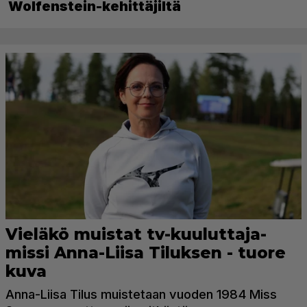
Wolfenstein-kehittäjiltä