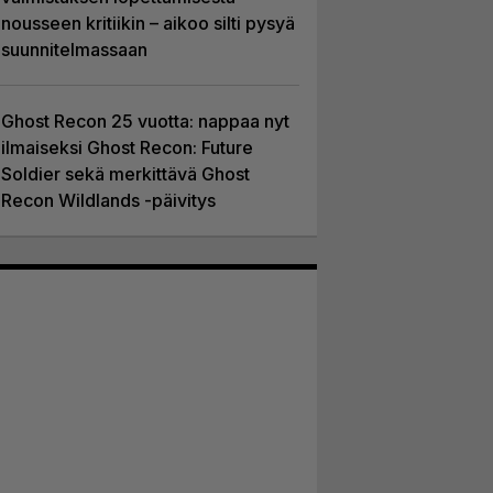
nousseen kritiikin – aikoo silti pysyä
suunnitelmassaan
Ghost Recon 25 vuotta: nappaa nyt
ilmaiseksi Ghost Recon: Future
Soldier sekä merkittävä Ghost
Recon Wildlands -päivitys