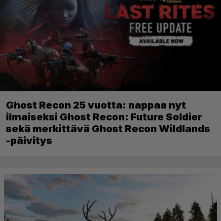
Ghost Recon 25 vuotta: nappaa nyt
ilmaiseksi Ghost Recon: Future Soldier
sekä merkittävä Ghost Recon Wildlands
-päivitys