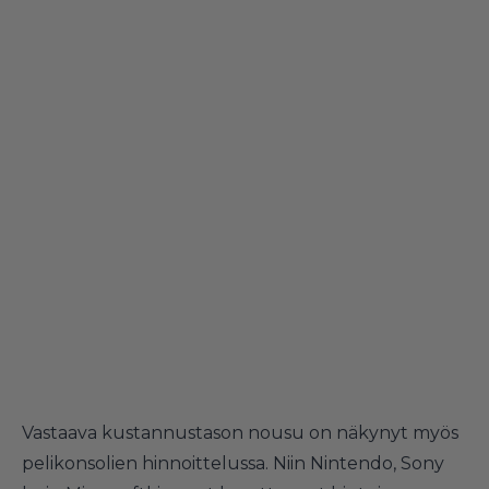
Vastaava kustannustason nousu on näkynyt myös
pelikonsolien hinnoittelussa. Niin Nintendo, Sony