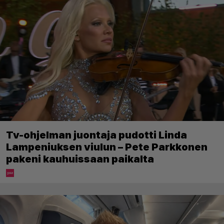
Tv-ohjelman juontaja pudotti Linda
Lampeniuksen viulun – Pete Parkkonen
pakeni kauhuissaan paikalta