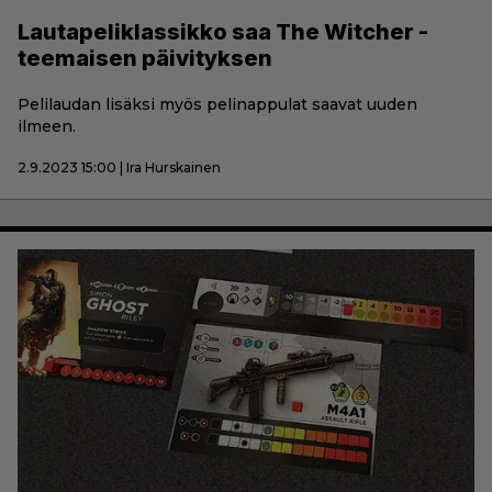
Lautapeliklassikko saa The Witcher -
teemaisen päivityksen
Pelilaudan lisäksi myös pelinappulat saavat uuden
ilmeen.
2.9.2023 15:00 | Ira Hurskainen