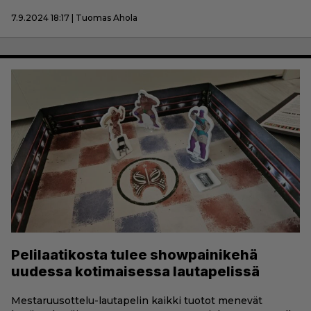
7.9.2024 18:17 | Tuomas Ahola
Pelilaatikosta tulee showpainikehä
uudessa kotimaisessa lautapelissä
Mestaruusottelu-lautapelin kaikki tuotot menevät