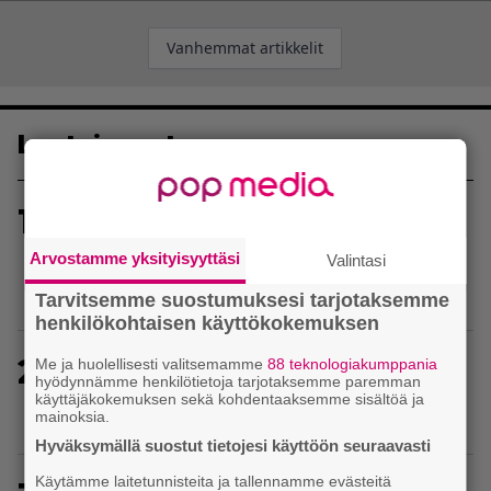
Artikkelien
Vanhemmat artikkelit
selaus
Luetuimmat
1
Sony on keskustellut jälleenmyyjien kanssa
levyttömyyteen siirtymisestä – Yhdysvalloissa
Arvostamme yksityisyyttäsi
Valintasi
pelejä myydään latauskoodin sisältävissä
koteloissa
Tarvitsemme suostumuksesi tarjotaksemme
henkilökohtaisen käyttökokemuksen
2
Me ja huolellisesti valitsemamme
88 teknologiakumppania
Sony kertoo kuulleensa PlayStation-pelilevyjen
hyödynnämme henkilötietoja tarjotaksemme paremman
valmistuksen lopettamisesta nousseen kritiikin –
käyttäjäkokemuksen sekä kohdentaaksemme sisältöä ja
mainoksia.
aikoo silti pysyä suunnitelmassaan
Hyväksymällä suostut tietojesi käyttöön seuraavasti
Käytämme laitetunnisteita ja tallennamme evästeitä
Ghost Recon 25 vuotta: nappaa nyt ilmaiseksi