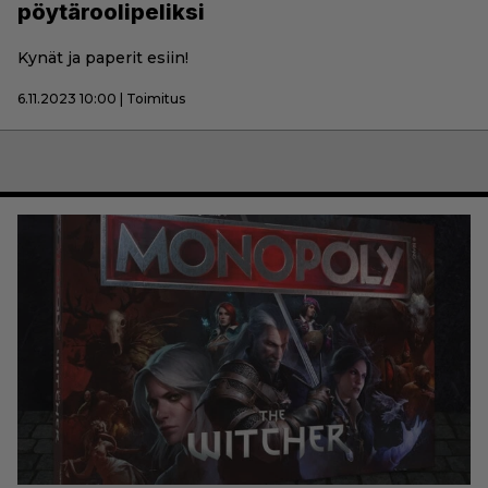
pöytäroolipeliksi
Kynät ja paperit esiin!
6.11.2023 10:00 | Toimitus