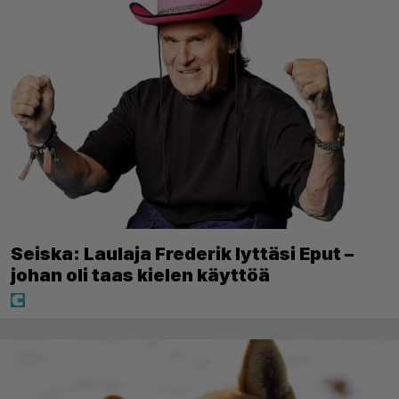
Seiska: Laulaja Frederik lyttäsi Eput –
johan oli taas kielen käyttöä