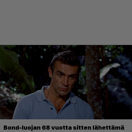
Bond-luojan 68 vuotta sitten lähettämä