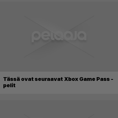
Tässä ovat seuraavat Xbox Game Pass -
pelit