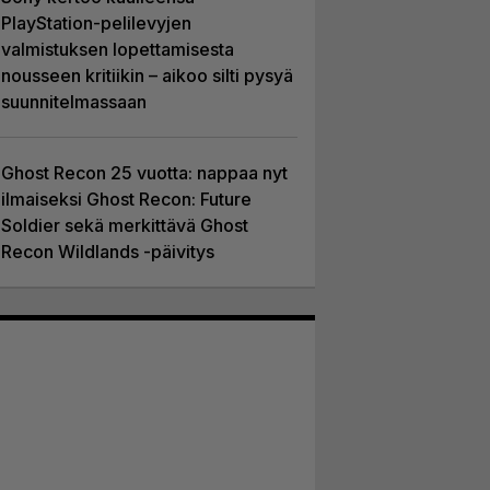
PlayStation-pelilevyjen
valmistuksen lopettamisesta
nousseen kritiikin – aikoo silti pysyä
suunnitelmassaan
Ghost Recon 25 vuotta: nappaa nyt
ilmaiseksi Ghost Recon: Future
Soldier sekä merkittävä Ghost
Recon Wildlands -päivitys