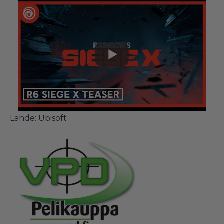
Lähde: Ubisoft