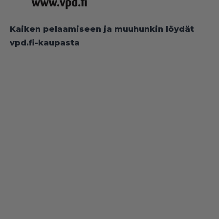
Kaiken pelaamiseen ja muuhunkin löydät
vpd.fi-kaupasta