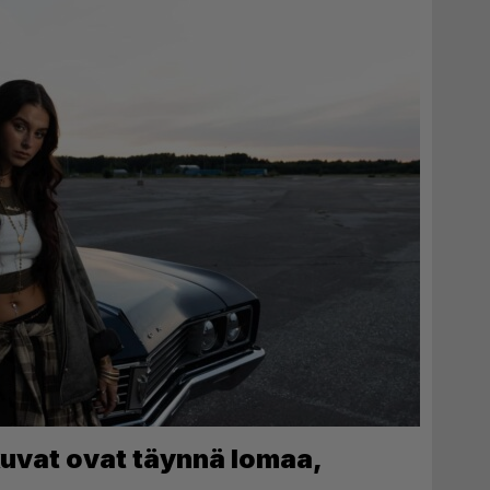
kuvat ovat täynnä lomaa,