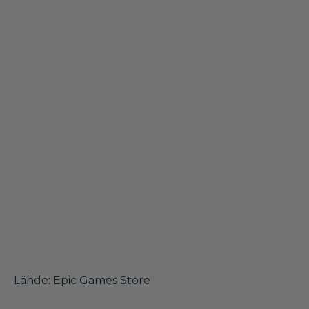
Lähde:
Epic Games Store