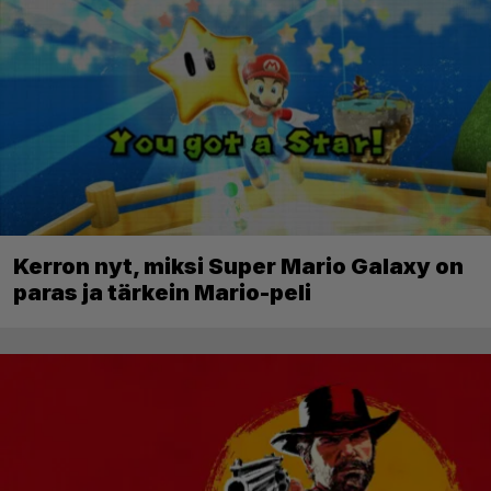
Kerron nyt, miksi Super Mario Galaxy on
paras ja tärkein Mario-peli