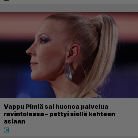
Vappu Pimiä sai huonoa palvelua
ravintolassa – pettyi siellä kahteen
asiaan