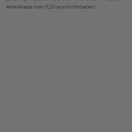
Amerikassa noin 11,20 euron hintainen.