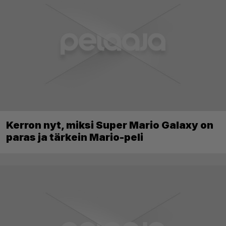
Kerron nyt, miksi Super Mario Galaxy on
paras ja tärkein Mario-peli