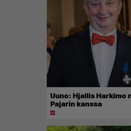
Uuno: Hjallis Harkimo
Pajarin kanssa