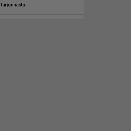
tarjonnasta