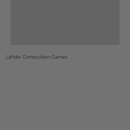
Lähde:
Compulsion Games