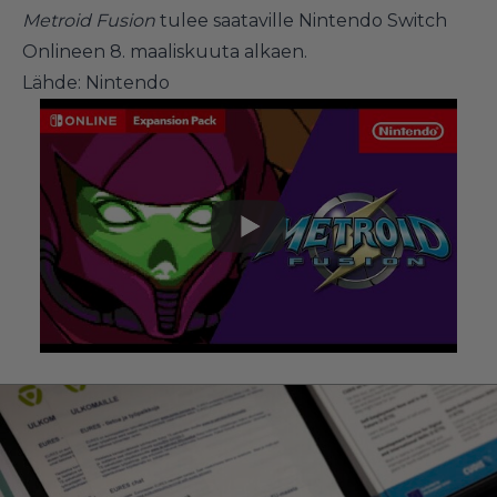
Metroid Fusion
tulee saataville Nintendo Switch
Onlineen 8. maaliskuuta alkaen.
Lähde: Nintendo