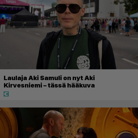
Laulaja Aki Samuli on nyt Aki
Kirvesniemi – tässä hääkuva