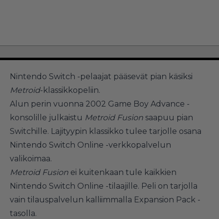
Nintendo Switch -pelaajat pääsevät pian käsiksi
Metroid
-klassikkopeliin.
Alun perin vuonna 2002 Game Boy Advance -
konsolille julkaistu
Metroid Fusion
saapuu pian
Switchille. Lajityypin klassikko tulee tarjolle osana
Nintendo Switch Online -verkkopalvelun
valikoimaa.
Metroid Fusion
ei kuitenkaan tule kaikkien
Nintendo Switch Online -tilaajille. Peli on tarjolla
vain tilauspalvelun kalliimmalla Expansion Pack -
tasolla.