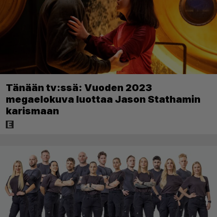
Tänään tv:ssä: Vuoden 2023
megaelokuva luottaa Jason Stathamin
karismaan