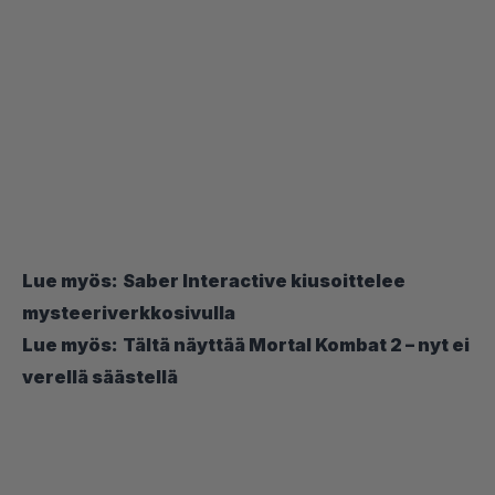
Lue myös:
Saber Interactive kiusoittelee
mysteeriverkkosivulla
Lue myös:
Tältä näyttää Mortal Kombat 2 – nyt ei
verellä säästellä