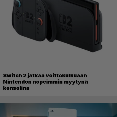
Switch 2 jatkaa voittokulkuaan
Nintendon nopeimmin myytynä
konsolina