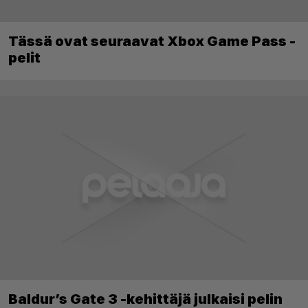
Tässä ovat seuraavat Xbox Game Pass -
pelit
Baldur’s Gate 3 -kehittäjä julkaisi pelin