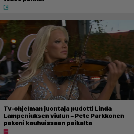
Tv-ohjelman juontaja pudotti Linda
Lampeniuksen viulun – Pete Parkkonen
pakeni kauhuissaan paikalta