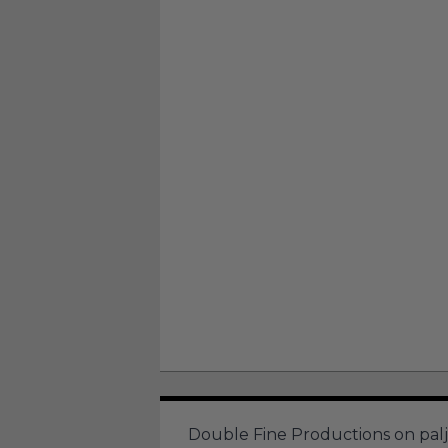
Double Fine Productions on palj