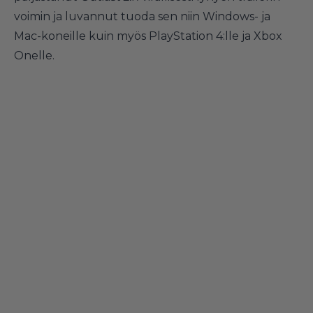
voimin ja luvannut tuoda sen niin Windows- ja
Mac-koneille kuin myös PlayStation 4:lle ja Xbox
Onelle.