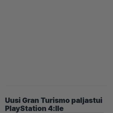
Uusi Gran Turismo paljastui
PlayStation 4:lle