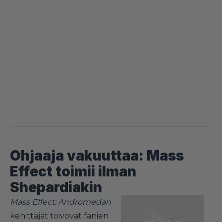
Ohjaaja vakuuttaa: Mass
Effect toimii ilman
Shepardiakin
Mass Effect: Andromedan
kehittäjät toivovat fanien