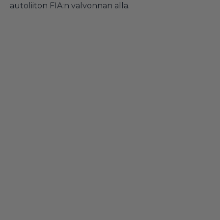
autoliiton FIA:n valvonnan alla.