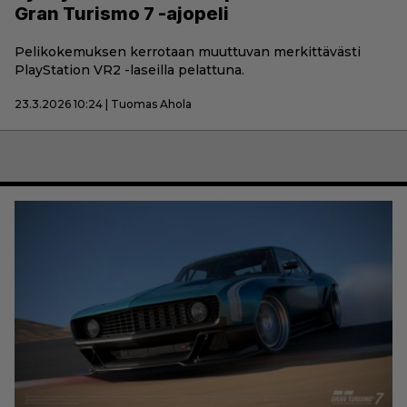
Gran Turismo 7 -ajopeli
Pelikokemuksen kerrotaan muuttuvan merkittävästi
PlayStation VR2 -laseilla pelattuna.
23.3.2026 10:24 | Tuomas Ahola