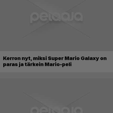
Kerron nyt, miksi Super Mario Galaxy on
paras ja tärkein Mario-peli