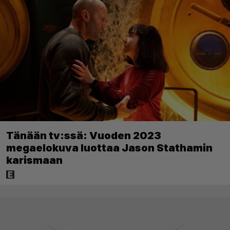
Tänään tv:ssä: Vuoden 2023
megaelokuva luottaa Jason Stathamin
karismaan