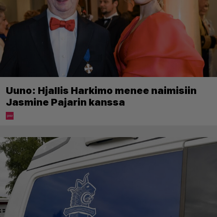
Uuno: Hjallis Harkimo menee naimisiin
Jasmine Pajarin kanssa