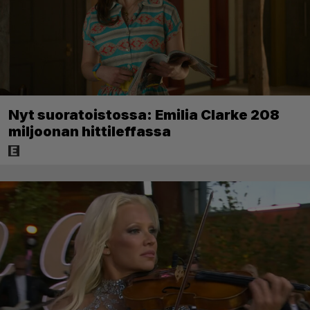
Nyt suoratoistossa: Emilia Clarke 208
miljoonan hittileffassa