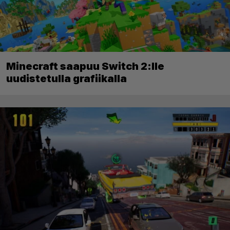
Minecraft saapuu Switch 2:lle
uudistetulla grafiikalla