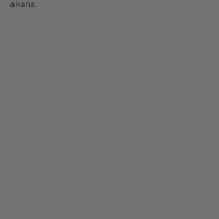
aikana.