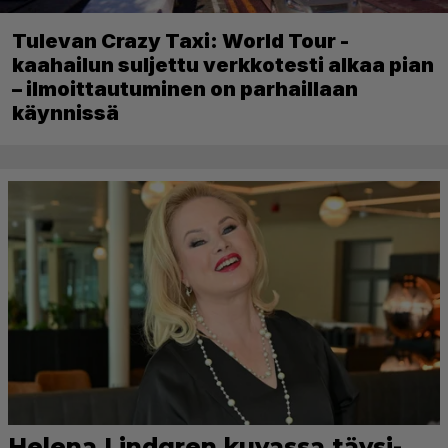
Tulevan Crazy Taxi: World Tour -
kaahailun suljettu verkkotesti alkaa pian
– ilmoittautuminen on parhaillaan
käynnissä