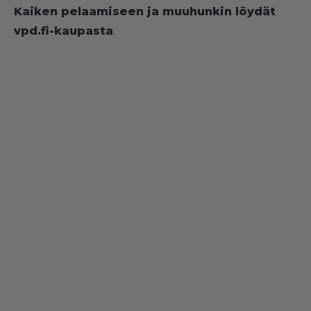
Kaiken pelaamiseen ja muuhunkin löydät
vpd.fi-kaupasta
.