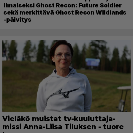
ilmaiseksi Ghost Recon: Future Soldier
sekä merkittävä Ghost Recon Wildlands
-päivitys