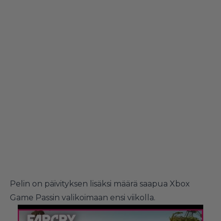
Pelin on päivityksen lisäksi määrä saapua Xbox
Game Passin valikoimaan ensi viikolla.