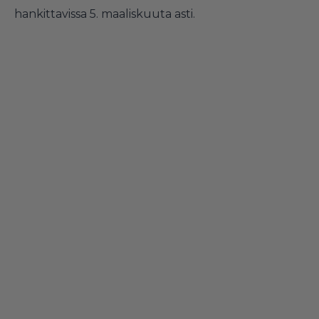
hankittavissa 5. maaliskuuta asti.