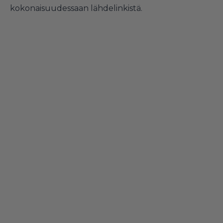
kokonaisuudessaan lähdelinkistä.